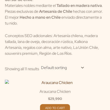
Materiales nobles mediante el
Tallado en madera nativa
.
Piezas exclusivas de
Artesanía de Chile
hechas con amor.
El mejor
Hecho a mano en Chile
enviado directamente a
tu nido.
Conceptos SEO adicionales: Artesanía chilena, madera
tallada, lana de oveja, decoración rústica, Kalkona
Artesanía, regalos con alma, arte nativo, La Unión Chile,
souvenirs premium, Región de Los Ríos.
Showing all 11 results
Araucana Chicken
$
29,990
ADD TO CART