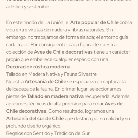
artística y sostenible.
En este rincón de La Unión, el
Arte popular de Chile
cobra
vida entre virutas de madera y fibras naturales. Sin
embargo, no trabajamos de forma aislada; el entorno guía
cada trazo. Por consiguiente, cada figura de nuestra
colección de
Aves de Chile decorativas
tiene un carácter
propio que embellece cualquier espacio con una
Decoración rústica moderna
.
Tallado en Madera Nativa y Fauna Silvestre
Nuestra
Artesanía de Chile
se especializa en capturar la
delicadeza de la fauna. En primer lugar, seleccionamos
piezas de
Tallado en madera nativa
recuperada. Además,
aplicamos técnicas de alta precisión para crear
Aves de
Chile decorativas
. Como resultado, logramos una
Artesanía del sur de Chile
que destaca por su calidad y su
profundo diseño orgánico.
Regalos con Sentido y Tradición del Sur