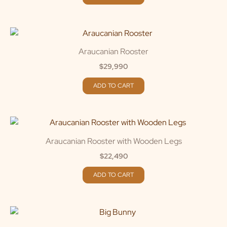
Araucanian Rooster
$
29,990
ADD TO CART
Araucanian Rooster with Wooden Legs
$
22,490
ADD TO CART